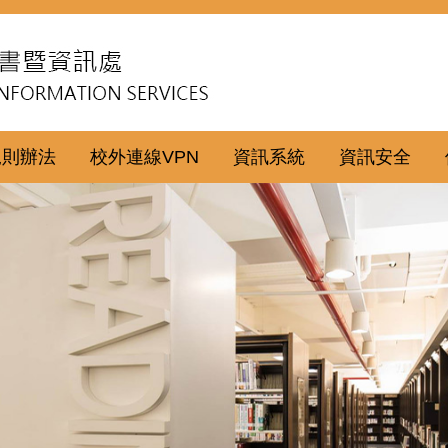
規則辦法
校外連線VPN
資訊系統
資訊安全