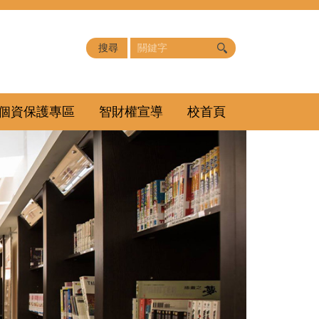
個資保護專區
智財權宣導
校首頁