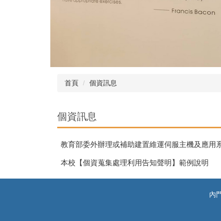
首頁
個資訊息
個資訊息
教育部委外辦理或補助建置維運伺服主機及應用
本校【個資蒐集處理利用告知聲明】範例說明
內門